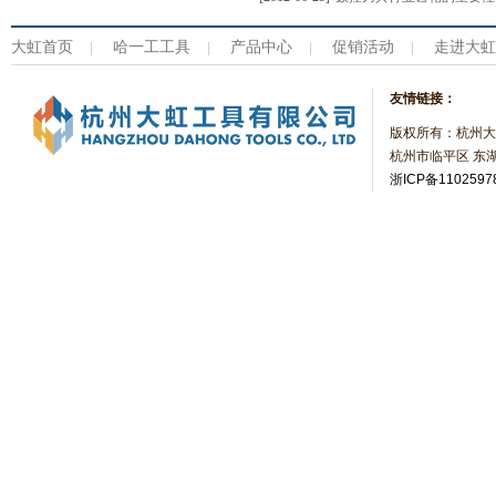
大虹首页
哈一工工具
产品中心
促销活动
走进大虹
|
|
|
|
友情链接：
版权所有：杭州大
杭州市临平区 东湖
浙ICP备1102597