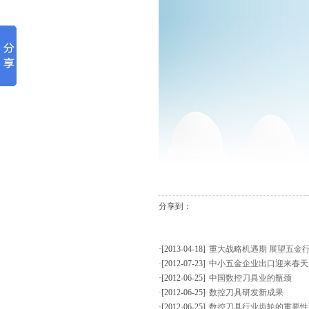
分享到：
·[2013-04-18]
重大战略机遇期 展望五金
·[2012-07-23]
中小五金企业出口迎来春天
·[2012-06-25]
中国数控刀具业的瓶颈
·[2012-06-25]
数控刀具研发新成果
·[2012-06-25]
数控刀具行业齿轮的重要性